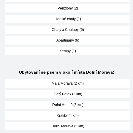
Penziony (2)
Horské chaty (1)
Chaty a Chalupy (6)
Apartmány (6)
Kempy (1)
Ubytování se psem v okolí místa Dolní Morava:
Malá Morava (2 km)
Zlatý Potok (3 km)
Dolní Hedeč (3 km)
Králíky (4 km)
Horní Morava (5 km)