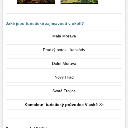
Jaké jsou turistické zajímavosti v okolí?
Malá Morava
Prudký potok - kaskády
Dolní Morava
Nový Hrad
Svatá Trojice
Kompletní turistický průvodce Vlaské >>