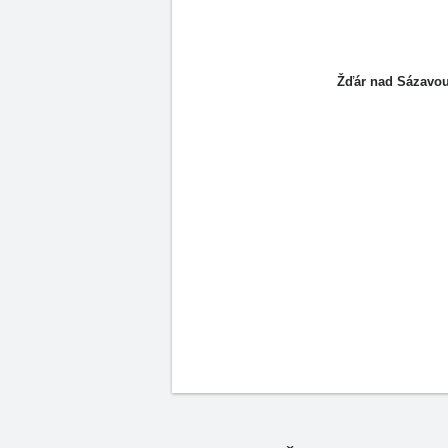
Žďár nad Sázavo