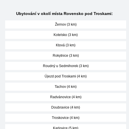
Ubytování v okolí místa Rovensko pod Troskami:
Žernov (3 km)
Kotelsko (3 km)
Ktová (3 km)
Rokytnice (3 km)
Roudný u Sedmihorek (3 km)
Újezd pod Troskami (4 km)
Tachov (4 km)
Radvánovice (4 km)
Doubravice (4 km)
Troskovice (4 km)
Karlovice (5 km)