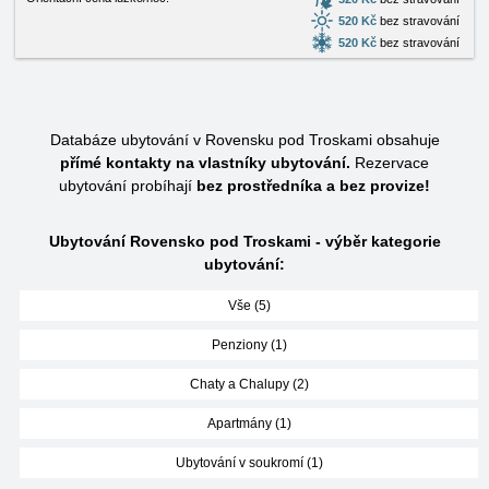
520 Kč
bez stravování
520 Kč
bez stravování
Databáze ubytování v Rovensku pod Troskami obsahuje
přímé kontakty na vlastníky ubytování.
Rezervace
ubytování probíhají
bez prostředníka a bez provize!
Ubytování Rovensko pod Troskami - výběr kategorie
ubytování:
Vše (5)
Penziony (1)
Chaty a Chalupy (2)
Apartmány (1)
Ubytování v soukromí (1)