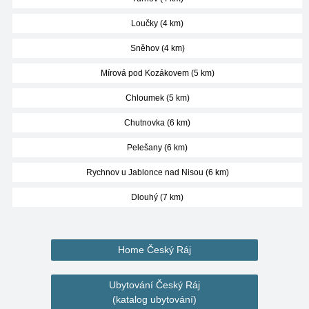
Loučky (4 km)
Sněhov (4 km)
Mírová pod Kozákovem (5 km)
Chloumek (5 km)
Chutnovka (6 km)
Pelešany (6 km)
Rychnov u Jablonce nad Nisou (6 km)
Dlouhý (7 km)
Home Český Ráj
Ubytování Český Ráj
(katalog ubytování)