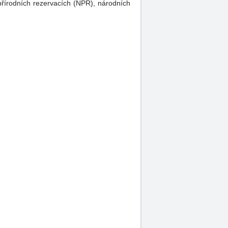
přírodních rezervacích (NPR), národních