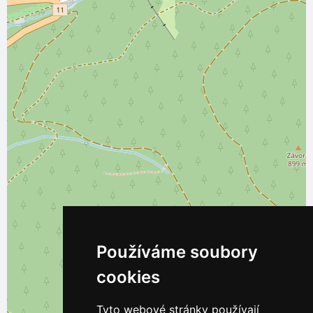
Používáme soubory
cookies
Tyto webové stránky používají