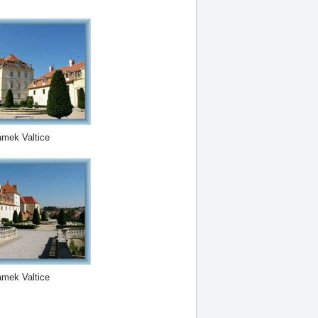
mek Valtice
mek Valtice