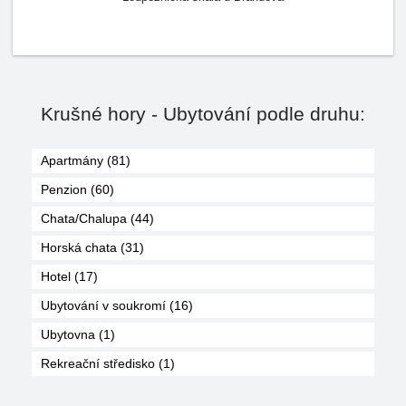
Krušné hory - Ubytování podle druhu:
Apartmány (81)
Penzion (60)
Chata/Chalupa (44)
Horská chata (31)
Hotel (17)
Ubytování v soukromí (16)
Ubytovna (1)
Rekreační středisko (1)