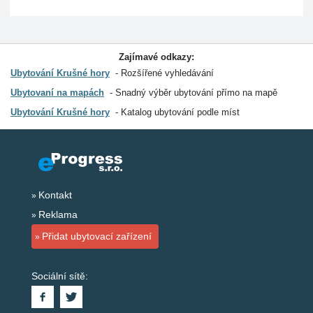
Zajímavé odkazy:
Ubytování Krušné hory
Rozšířené vyhledávání
Ubytovaní na mapách
Snadný výběr ubytování přímo na mapě
Ubytování Krušné hory
Katalog ubytování podle míst
Kontakt
Reklama
Přidat ubytovací zařízení
Sociální sítě: