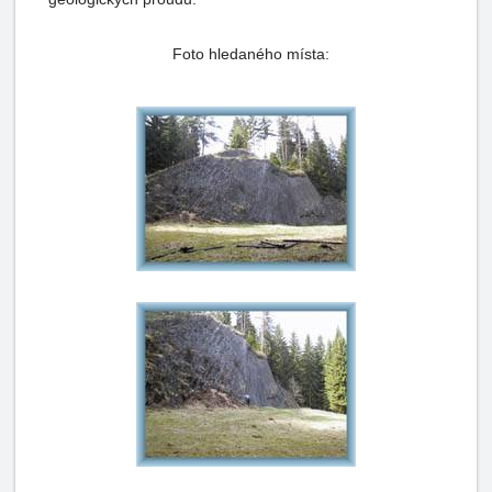
Foto hledaného místa: