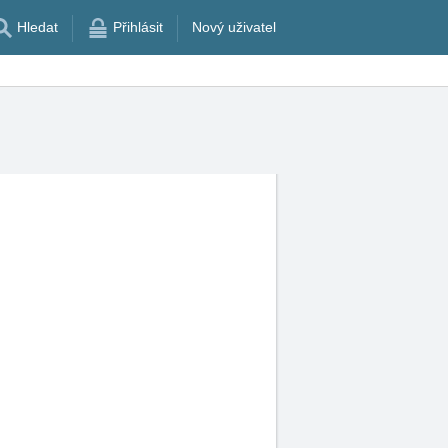
Hledat
Přihlásit
Nový uživatel