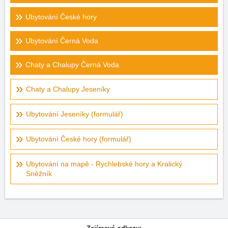
Ubytování České hory
Ubytování Černá Voda
Chaty a Chalupy Černá Voda
Chaty a Chalupy Jeseníky
Ubytování Jeseníky (formulář)
Ubytování České hory (formulář)
Ubytování na mapě - Rychlebské hory a Kralický
Sněžník