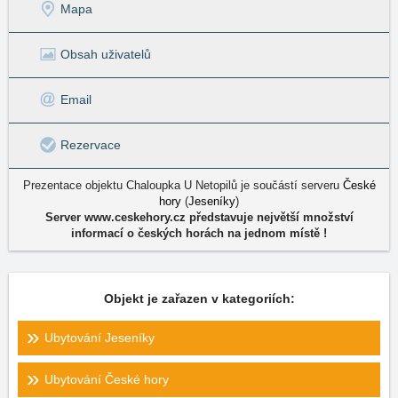
Mapa
Obsah uživatelů
Email
Rezervace
Prezentace objektu Chaloupka U Netopilů je součástí serveru
České
hory
(
Jeseníky
)
Server www.ceskehory.cz představuje největší množství
informací o českých horách na jednom místě !
Objekt je zařazen v kategoriích:
Ubytování Jeseníky
Ubytování České hory