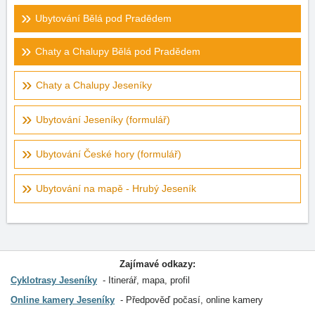
Ubytování Bělá pod Pradědem
Chaty a Chalupy Bělá pod Pradědem
Chaty a Chalupy Jeseníky
Ubytování Jeseníky (formulář)
Ubytování České hory (formulář)
Ubytování na mapě - Hrubý Jeseník
Zajímavé odkazy:
Cyklotrasy Jeseníky
Itinerář, mapa, profil
Online kamery Jeseníky
Předpověď počasí, online kamery