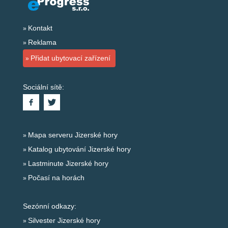
Kontakt
Reklama
Přidat ubytovací zařízení
Sociální sítě:
Mapa serveru Jizerské hory
Katalog ubytování Jizerské hory
Lastminute Jizerské hory
Počasí na horách
Sezónní odkazy:
Silvester Jizerské hory