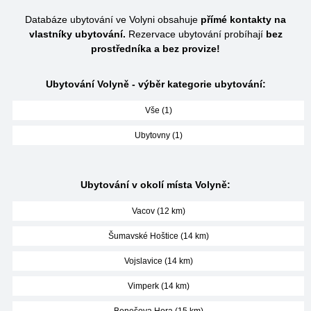
Databáze ubytování ve Volyni obsahuje
přímé kontakty na
vlastníky ubytování.
Rezervace ubytování probíhají
bez
prostředníka a bez provize!
Ubytování Volyně - výběr kategorie ubytování:
Vše (1)
Ubytovny (1)
Ubytování v okolí místa Volyně:
Vacov (12 km)
Šumavské Hoštice (14 km)
Vojslavice (14 km)
Vimperk (14 km)