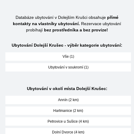
Databáze ubytování v Dolejším Krušci obsahuje
přímé
kontakty na vlastníky ubytování.
Rezervace ubytování
probíhají
bez prostředníka a bez provize!
Ubytování Dolejší Krušec - výběr kategorie ubytování:
Vše (1)
Ubytování v soukromí (1)
Ubytování v okolí místa Dolejší Krušec:
Annín (2 km)
Hartmanice (2 km)
Petrovice u Sušice (4 km)
Dolní Dvorce (4 km)