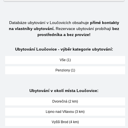
Databáze ubytování v Loučovicích obsahuje
přímé kontakty
na vlastníky ubytování.
Rezervace ubytování probíhají
bez
prostředníka a bez provize!
Ubytování Loučovice - výběr kategorie ubytování:
Vše (1)
Penziony (1)
Ubytování v okolí místa Loučovice:
Dvorečná (2 km)
Lipno nad Vltavou (3 km)
Vyšší Brod (4 km)