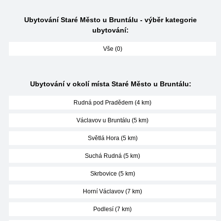
Ubytování Staré Město u Bruntálu - výběr kategorie
ubytování:
Vše (0)
Ubytování v okolí místa Staré Město u Bruntálu:
Rudná pod Pradědem (4 km)
Václavov u Bruntálu (5 km)
Světlá Hora (5 km)
Suchá Rudná (5 km)
Skrbovice (5 km)
Horní Václavov (7 km)
Podlesí (7 km)