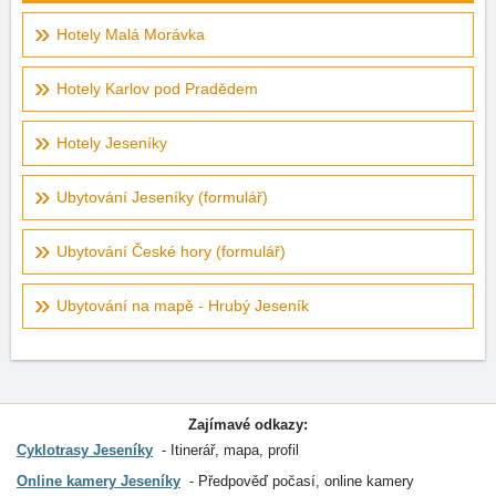
Hotely Malá Morávka
Hotely Karlov pod Pradědem
Hotely Jeseníky
Ubytování Jeseníky (formulář)
Ubytování České hory (formulář)
Ubytování na mapě - Hrubý Jeseník
Zajímavé odkazy:
Cyklotrasy Jeseníky
Itinerář, mapa, profil
Online kamery Jeseníky
Předpověď počasí, online kamery