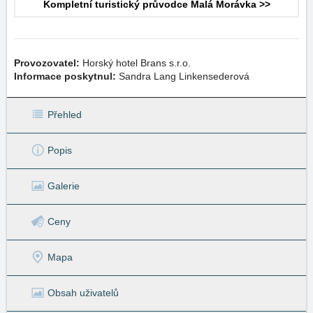
Kompletní turistický průvodce Malá Morávka >>
Provozovatel:
Horský hotel Brans s.r.o.
Informace poskytnul:
Sandra Lang Linkensederová
Přehled
Popis
Galerie
Ceny
Mapa
Obsah uživatelů