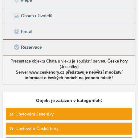
Obsah uživatelů
Email
Rezervace
Prezentace objektu Chata u vleku je součástí serveru
České hory
(
Jeseníky
)
Server www.ceskehory.cz představuje největší množství
informací o českých horách na jednom místě !
Objekt je zařazen v kategoriích:
Ubytování Jeseníky
Ubytování České hory