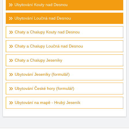
Ubytování Kouty nad Desnou
Ubytování Loučná nad Desnou
Chaty a Chalupy Kouty nad Desnou
Chaty a Chalupy Loučná nad Desnou
Chaty a Chalupy Jeseníky
Ubytování Jeseníky (formulář)
Ubytování České hory (formulář)
Ubytování na mapě - Hrubý Jeseník