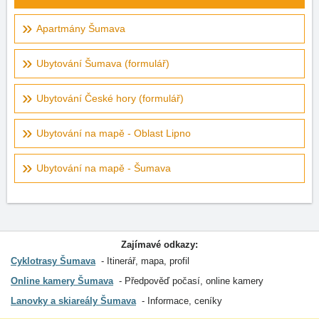
Apartmány Šumava
Ubytování Šumava (formulář)
Ubytování České hory (formulář)
Ubytování na mapě - Oblast Lipno
Ubytování na mapě - Šumava
Zajímavé odkazy:
Cyklotrasy Šumava
Itinerář, mapa, profil
Online kamery Šumava
Předpověď počasí, online kamery
Lanovky a skiareály Šumava
Informace, ceníky