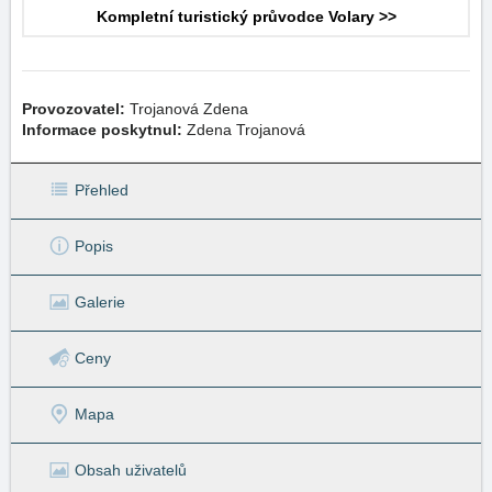
Kompletní turistický průvodce Volary >>
Provozovatel:
Trojanová Zdena
Informace poskytnul:
Zdena Trojanová
Přehled
Popis
Galerie
Ceny
Mapa
Obsah uživatelů