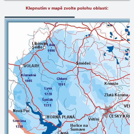
Klepnutím v mapě zvolte polohu oblasti: