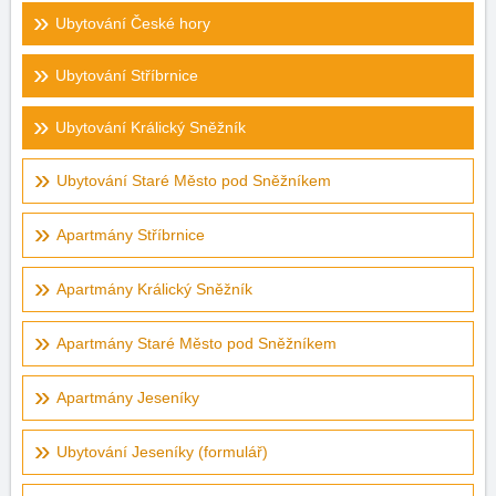
Ubytování České hory
Ubytování Stříbrnice
Ubytování Králický Sněžník
Ubytování Staré Město pod Sněžníkem
Apartmány Stříbrnice
Apartmány Králický Sněžník
Apartmány Staré Město pod Sněžníkem
Apartmány Jeseníky
Ubytování Jeseníky (formulář)