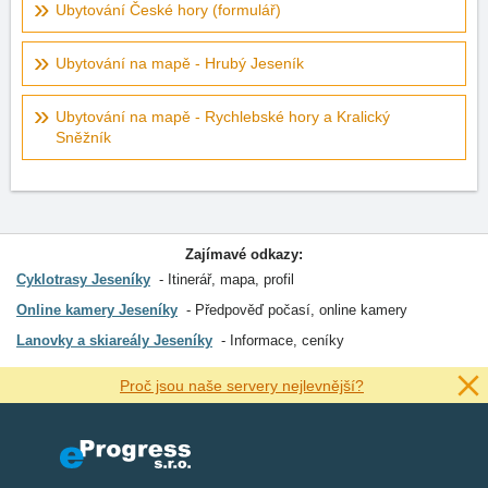
Ubytování České hory (formulář)
Ubytování na mapě - Hrubý Jeseník
Ubytování na mapě - Rychlebské hory a Kralický
Sněžník
Zajímavé odkazy:
Cyklotrasy Jeseníky
Itinerář, mapa, profil
Online kamery Jeseníky
Předpověď počasí, online kamery
Lanovky a skiareály Jeseníky
Informace, ceníky
Proč jsou naše servery nejlevnější?