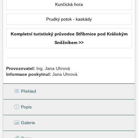
Kunčická hora
Prudký potok - kaskády
Kompletní turistický průvodce Stříbrnice pod Králickým
Sněžníkem >>
Provozovatel:
Ing. Jana Uhrová
Informace poskytnul:
Jana Uhrová
Přehled
Popis
Galerie