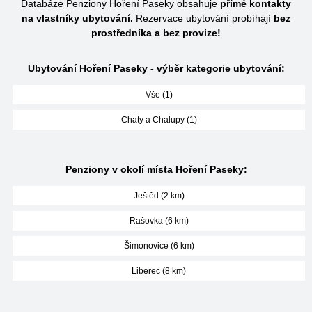
Databáze Penziony Hoření Paseky obsahuje
přímé kontakty
na vlastníky ubytování.
Rezervace ubytování probíhají
bez
prostředníka a bez provize!
Ubytování Hoření Paseky - výběr kategorie ubytování:
Vše (1)
Chaty a Chalupy (1)
Penziony v okolí místa Hoření Paseky:
Ještěd (2 km)
Rašovka (6 km)
Šimonovice (6 km)
Liberec (8 km)