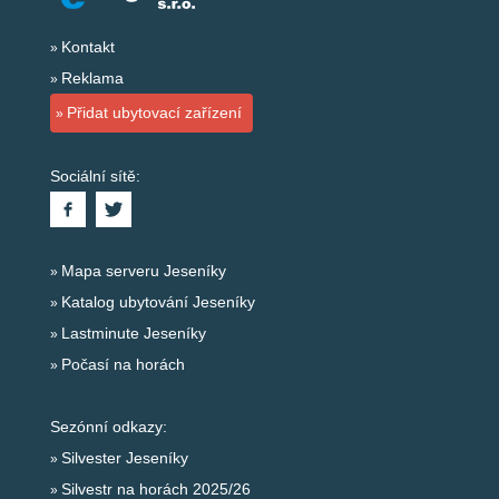
Kontakt
Reklama
Přidat ubytovací zařízení
Sociální sítě:
Mapa serveru Jeseníky
Katalog ubytování Jeseníky
Lastminute Jeseníky
Počasí na horách
Sezónní odkazy:
Silvester Jeseníky
Silvestr na horách 2025/26