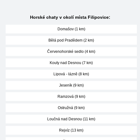
Horské chaty v okolí místa Filipovice:
Domašov (1 km)
Bělá pod Pradědem (2 km)
Červenohorské sedlo (4 km)
Kouty nad Desnou (7 km)
Lipová - lázně (8 km)
Jeseník (9 km)
Ramzová (9 km)
Ostružná (9 km)
Loučná nad Desnou (11 km)
Rejvíz (13 km)