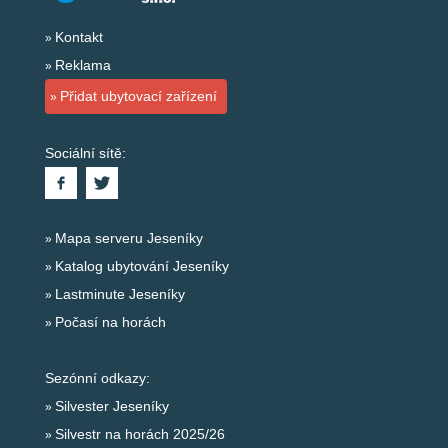
Kontakt
Reklama
Přidat ubytovací zařízení
Sociální sítě:
Mapa serveru Jeseníky
Katalog ubytování Jeseníky
Lastminute Jeseníky
Počasí na horách
Sezónní odkazy:
Silvester Jeseníky
Silvestr na horách 2025/26