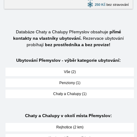
250 Kč
bez stravování
Databáze Chaty a Chalupy Přemyslov obsahuje
přímé
kontakty na vlastníky ubytování.
Rezervace ubytování
probíhají
bez prostředníka a bez provize!
Ubytování Přemyslov - výběr kategorie ubytování:
Vše (2)
Penziony (1)
Chaty a Chalupy (1)
Chaty a Chalupy v okolí místa Přemyslov:
Rejhotice (2 km)