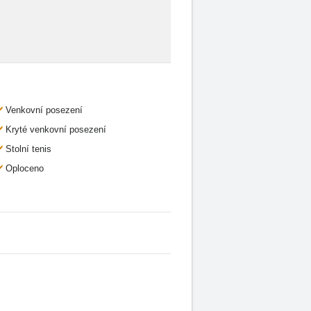
Venkovní posezení
Kryté venkovní posezení
Stolní tenis
Oploceno