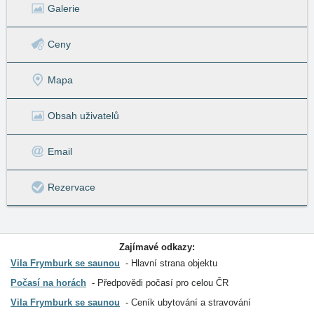
Galerie
Ceny
Mapa
Obsah uživatelů
Email
Rezervace
Zajímavé odkazy:
Vila Frymburk se saunou
Hlavní strana objektu
Počasí na horách
Předpovědi počasí pro celou ČR
Vila Frymburk se saunou
Ceník ubytování a stravování