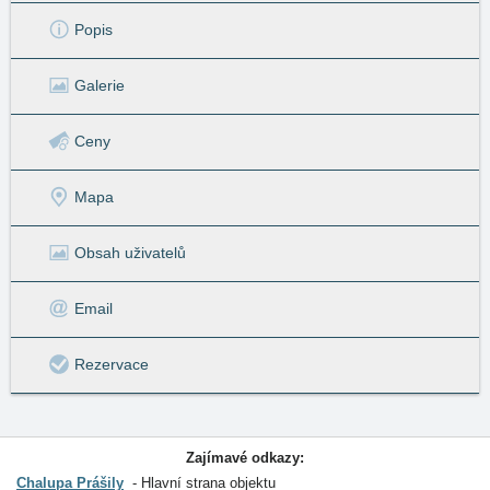
Popis
Galerie
Ceny
Mapa
Obsah uživatelů
Email
Rezervace
Zajímavé odkazy:
Chalupa Prášily
Hlavní strana objektu