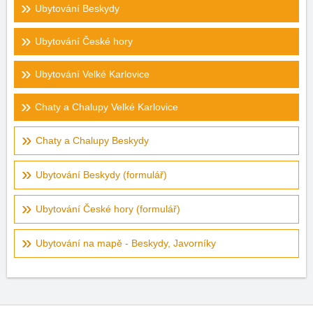
Ubytování Beskydy
Ubytování České hory
Ubytování Velké Karlovice
Chaty a Chalupy Velké Karlovice
Chaty a Chalupy Beskydy
Ubytování Beskydy (formulář)
Ubytování České hory (formulář)
Ubytování na mapě - Beskydy, Javorníky