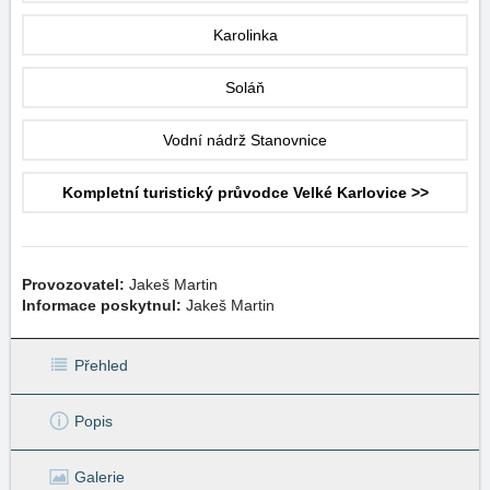
Karolinka
Soláň
Vodní nádrž Stanovnice
Kompletní turistický průvodce Velké Karlovice >>
Provozovatel:
Jakeš Martin
Informace poskytnul:
Jakeš Martin
Přehled
Popis
Galerie