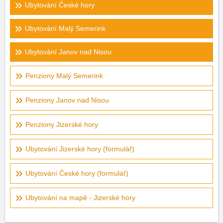
Ubytování České hory
Ubytování Malý Semerink
Ubytování Janov nad Nisou
Penziony Malý Semerink
Penziony Janov nad Nisou
Penziony Jizerské hory
Ubytování Jizerské hory (formulář)
Ubytování České hory (formulář)
Ubytování na mapě - Jizerské hory