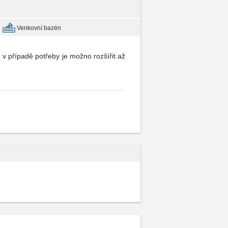
Venkovní bazén
v případě potřeby je možno rozšířit až