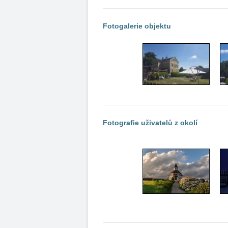
Fotogalerie objektu
Fotografie uživatelů z okolí