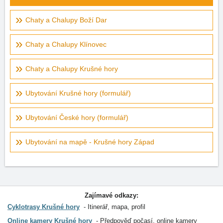
Chaty a Chalupy Boží Dar
Chaty a Chalupy Klínovec
Chaty a Chalupy Krušné hory
Ubytování Krušné hory (formulář)
Ubytování České hory (formulář)
Ubytování na mapě - Krušné hory Západ
Zajímavé odkazy:
Cyklotrasy Krušné hory
Itinerář, mapa, profil
Online kamery Krušné hory
Předpověď počasí, online kamery