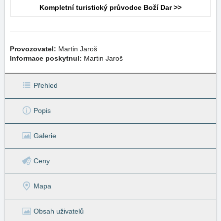
Kompletní turistický průvodce Boží Dar >>
Provozovatel:
Martin Jaroš
Informace poskytnul:
Martin Jaroš
Přehled
Popis
Galerie
Ceny
Mapa
Obsah uživatelů