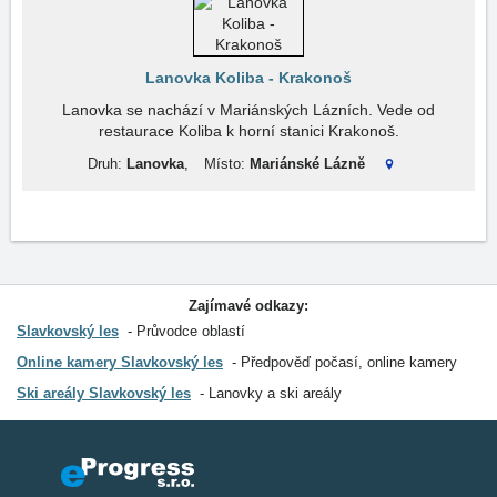
Lanovka Koliba - Krakonoš
Lanovka se nachází v Mariánských Lázních. Vede od
restaurace Koliba k horní stanici Krakonoš.
Druh:
Lanovka
,
Místo:
Mariánské Lázně
Zajímavé odkazy:
Slavkovský les
Průvodce oblastí
Online kamery Slavkovský les
Předpověď počasí, online kamery
Ski areály Slavkovský les
Lanovky a ski areály