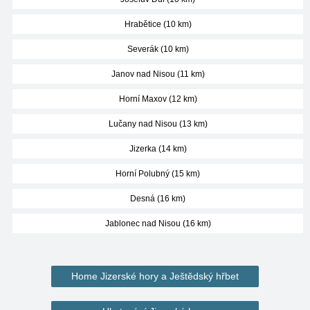
Hrabětice (10 km)
Severák (10 km)
Janov nad Nisou (11 km)
Horní Maxov (12 km)
Lučany nad Nisou (13 km)
Jizerka (14 km)
Horní Polubný (15 km)
Desná (16 km)
Jablonec nad Nisou (16 km)
Home Jizerské hory a Ještědský hřbet