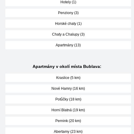
Hotely (1)
Penziony (3)
Horské chaty (1)
Chaty a Chalupy (3)
Apartmány (13)
Apartmány v okolí místa Bublava:
Kraslice (5 km)
Nové Hamry (16 km)
Potůčky (18 km)
Horní Blatná (19 km)
Pernink (20 km)
Abertamy (23 km)