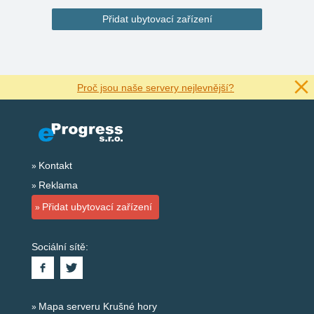
Přidat ubytovací zařízení
Proč jsou naše servery nejlevnější?
Kontakt
Reklama
Přidat ubytovací zařízení
Sociální sítě:
Mapa serveru Krušné hory