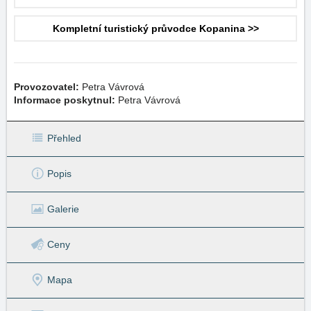
Kompletní turistický průvodce Kopanina >>
Provozovatel:
Petra Vávrová
Informace poskytnul:
Petra Vávrová
Přehled
Popis
Galerie
Ceny
Mapa