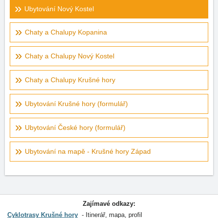
Ubytování Nový Kostel
Chaty a Chalupy Kopanina
Chaty a Chalupy Nový Kostel
Chaty a Chalupy Krušné hory
Ubytování Krušné hory (formulář)
Ubytování České hory (formulář)
Ubytování na mapě - Krušné hory Západ
Zajímavé odkazy:
Cyklotrasy Krušné hory
Itinerář, mapa, profil