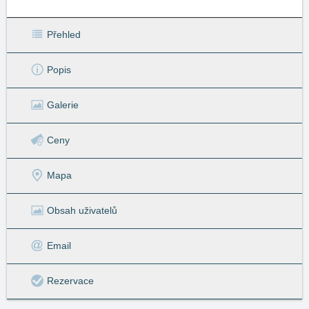
Přehled
Popis
Galerie
Ceny
Mapa
Obsah uživatelů
Email
Rezervace