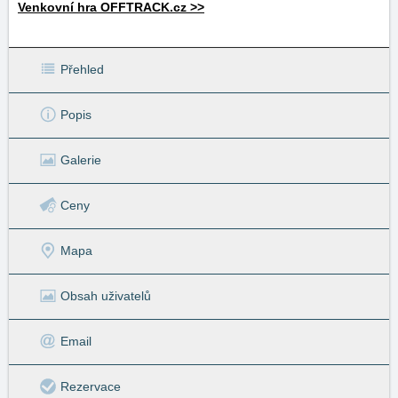
Venkovní hra OFFTRACK.cz >>
Přehled
Popis
Galerie
Ceny
Mapa
Obsah uživatelů
Email
Rezervace