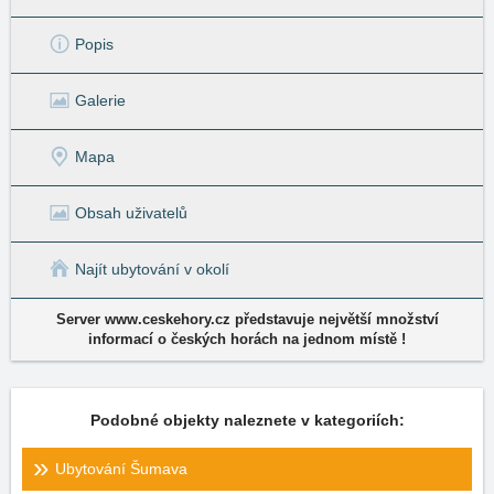
Popis
Galerie
Mapa
Obsah uživatelů
Najít ubytování v okolí
Server www.ceskehory.cz představuje největší množství
informací o českých horách na jednom místě !
Podobné objekty naleznete v kategoriích:
Ubytování Šumava