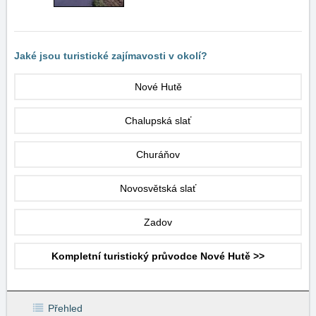
Jaké jsou turistické zajímavosti v okolí?
Nové Hutě
Chalupská slať
Churáňov
Novosvětská slať
Zadov
Kompletní turistický průvodce Nové Hutě >>
Přehled