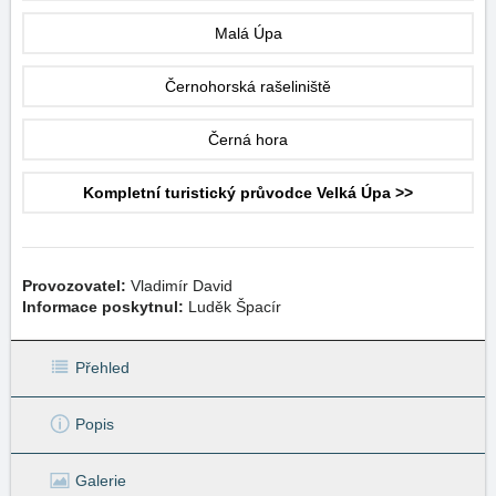
Malá Úpa
Černohorská rašeliniště
Černá hora
Kompletní turistický průvodce Velká Úpa >>
Provozovatel:
Vladimír David
Informace poskytnul:
Luděk Špacír
Přehled
Popis
Galerie