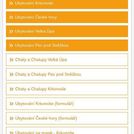
Ubytování Krkonoše
Ubytování České hory
Ubytování Velká Úpa
Ubytování Pec pod Sněžkou
Chaty a Chalupy Velká Úpa
Chaty a Chalupy Pec pod Sněžkou
Chaty a Chalupy Krkonoše
Ubytování Krkonoše (formulář)
Ubytování České hory (formulář)
Ubytování na mapě - Krkonoše