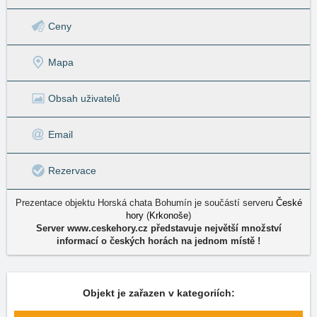
Ceny
Mapa
Obsah uživatelů
Email
Rezervace
Prezentace objektu Horská chata Bohumín je součástí serveru
České
hory
(
Krkonoše
)
Server www.ceskehory.cz představuje největší množství
informací o českých horách na jednom místě !
Objekt je zařazen v kategoriích: