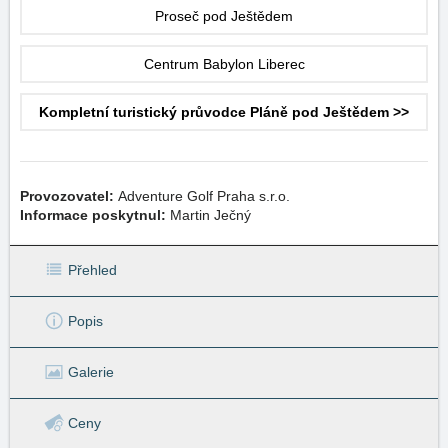
Proseč pod Ještědem
Centrum Babylon Liberec
Kompletní turistický průvodce Pláně pod Ještědem >>
Provozovatel:
Adventure Golf Praha s.r.o.
Informace poskytnul:
Martin Ječný
Přehled
Popis
Galerie
Ceny