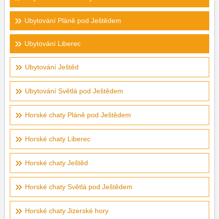
Ubytování Pláně pod Ještědem
Ubytování Liberec
Ubytování Ještěd
Ubytování Světlá pod Ještědem
Horské chaty Pláně pod Ještědem
Horské chaty Liberec
Horské chaty Ještěd
Horské chaty Světlá pod Ještědem
Horské chaty Jizerské hory