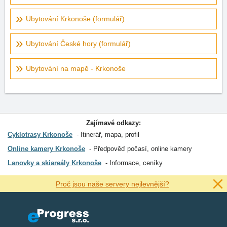
Ubytování Krkonoše (formulář)
Ubytování České hory (formulář)
Ubytování na mapě - Krkonoše
Zajímavé odkazy:
Cyklotrasy Krkonoše
Itinerář, mapa, profil
Online kamery Krkonoše
Předpověď počasí, online kamery
Lanovky a skiareály Krkonoše
Informace, ceníky
Proč jsou naše servery nejlevnější?