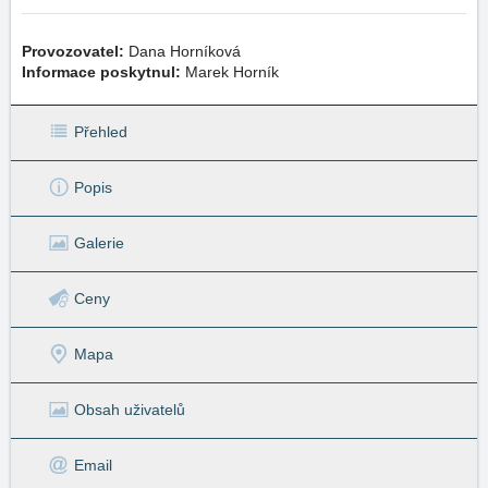
Provozovatel:
Dana Horníková
Informace poskytnul:
Marek Horník
Přehled
Popis
Galerie
Ceny
Mapa
Obsah uživatelů
Email