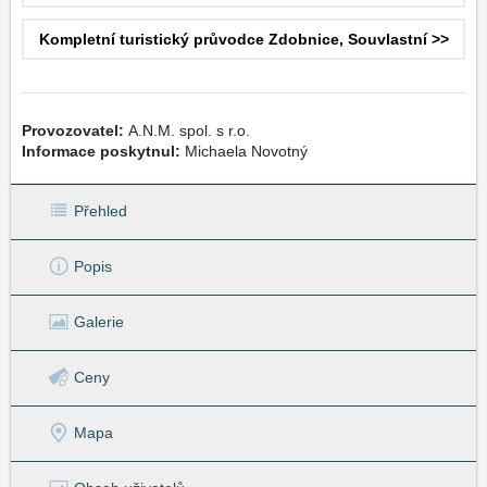
Kompletní turistický průvodce Zdobnice, Souvlastní >>
Provozovatel:
A.N.M. spol. s r.o.
Informace poskytnul:
Michaela Novotný
Přehled
Popis
Galerie
Ceny
Mapa