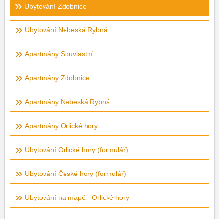
Ubytování Zdobnice
Ubytování Nebeská Rybná
Apartmány Souvlastní
Apartmány Zdobnice
Apartmány Nebeská Rybná
Apartmány Orlické hory
Ubytování Orlické hory (formulář)
Ubytování České hory (formulář)
Ubytování na mapě - Orlické hory