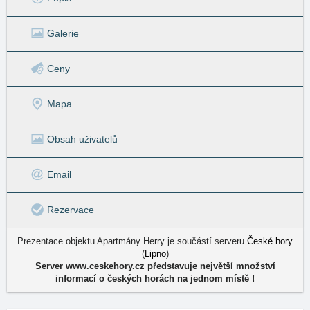
Galerie
Ceny
Mapa
Obsah uživatelů
Email
Rezervace
Prezentace objektu Apartmány Herry je součástí serveru
České hory
(
Lipno
)
Server www.ceskehory.cz představuje největší množství
informací o českých horách na jednom místě !