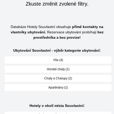
Zkuste změnit zvolené filtry.
Databáze Hotely Souvlastní obsahuje
přímé kontakty na
vlastníky ubytování.
Rezervace ubytování probíhají
bez
prostředníka a bez provize!
Ubytování Souvlastní - výběr kategorie ubytování:
Vše (4)
Horské chaty (1)
Chaty a Chalupy (2)
Apartmány (1)
Hotely v okolí místa Souvlastní: