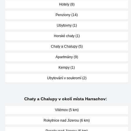
Hotely (8)
Penziony (14)
Ubytovny (1)
Horské chaty (1)
Chaty a Chalupy (5)
Apartmány (9)
Kempy (1)
Ubytování v soukromí (2)
Chaty a Chalupy v okolí místa Harrachov:
Vilémov (5 km)
Rokytnice nad Jizerou (6 km)