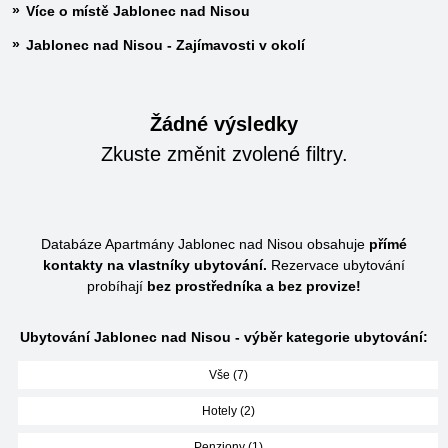
Více o místě Jablonec nad Nisou
Jablonec nad Nisou - Zajímavosti v okolí
Žádné výsledky
Zkuste změnit zvolené filtry.
Databáze Apartmány Jablonec nad Nisou obsahuje
přímé
kontakty na vlastníky ubytování.
Rezervace ubytování
probíhají
bez prostředníka a bez provize!
Ubytování Jablonec nad Nisou - výběr kategorie ubytování:
Vše (7)
Hotely (2)
Penziony (1)