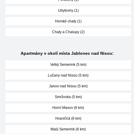
Ubytovny (1)
Horské chaty (1)
Chaty a Chalupy (2)
Apartmány v okolí místa Jablonec nad Nisou:
Velký Semerink (5 km)
Lučany nad Nisou (5 km)
Janov nad Nisou (5 km)
Smržovka (5 km)
Horní Maxov (6 km)
Hraničná (6 km)
Malý Semerink (6 km)