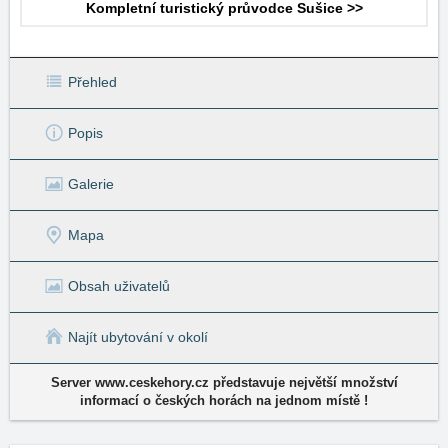
Kompletní turistický průvodce Sušice >>
Přehled
Popis
Galerie
Mapa
Obsah uživatelů
Najít ubytování v okolí
Server www.ceskehory.cz představuje největší množství
informací o českých horách na jednom místě !